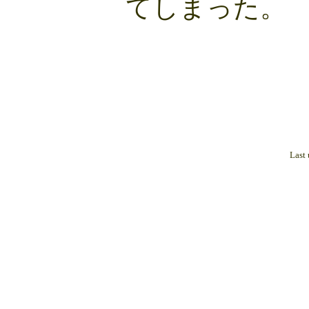
てしまった。
Last