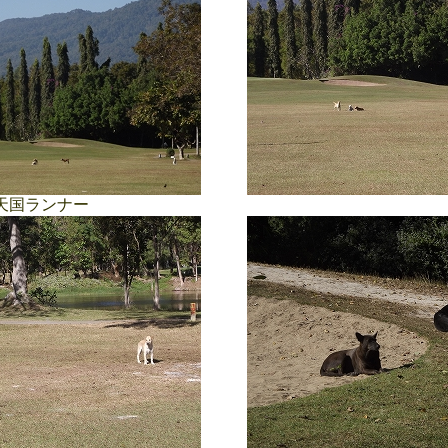
天国ランナー