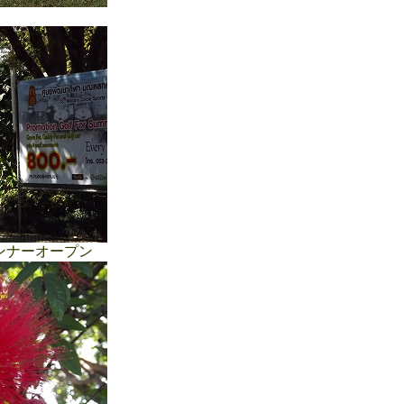
ンナーオープン