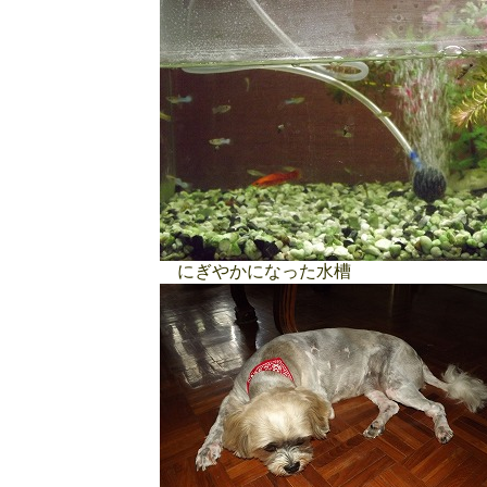
にぎやかになった水槽