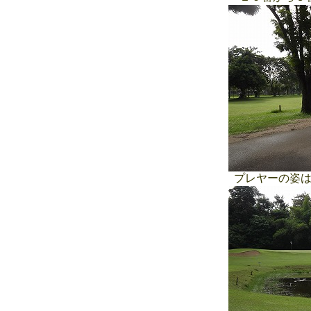
プレヤーの姿は