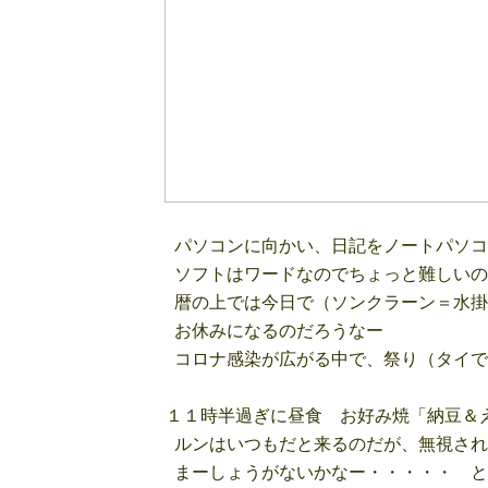
パソコンに向かい、日記をノートパソコ
ソフトはワードなのでちょっと難しいの
暦の上では今日で（ソンクラーン＝水掛
お休みになるのだろうなー
コロナ感染が広がる中で、祭り（タイで
１１時半過ぎに昼食 お好み焼「納豆＆
ルンはいつもだと来るのだが、無視され
まーしょうがないかなー・・・・・ と