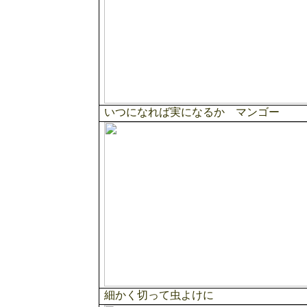
いつになれば実になるか マンゴー
細かく切って虫よけに