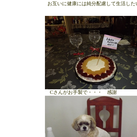
お互いに健康には純分配慮して生活した
Cさんがお手製で・・・ 感謝