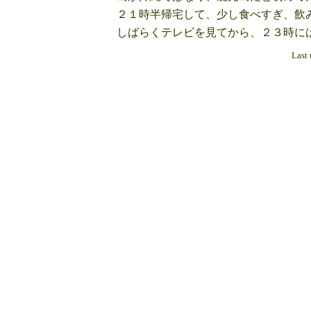
２１時半帰宅して、少し食べすぎ、飲
しばらくテレビを見てから、２３時に
Last