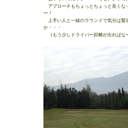
アプローチもちょっとちょっと良くなっ
ー！
上手い人と一緒のラウンドで気分は緊張
か・・・
｛もう少しドライバー距離が出ればなー