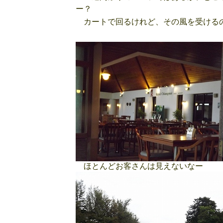
ー？
カートで回るけれど、その風を受ける
ほとんどお客さんは見えないなー