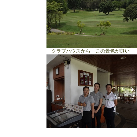
クラブハウスから この景色が良い