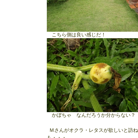
こちら側は良い感じだ！
かぼちゃ なんだろうか分からない？
Ｍさんがオクラ・レタスが欲しいと訪ね
も・・・