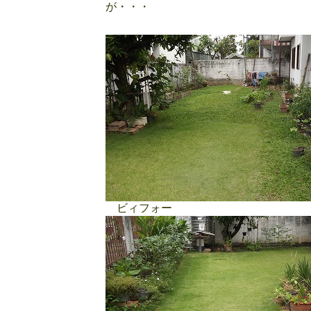
が・・・
ビィフォー