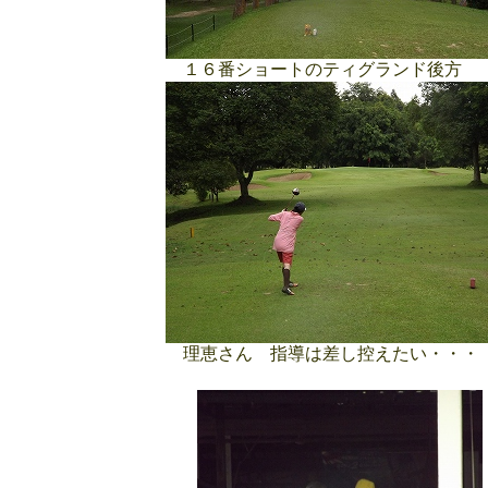
１６番ショートのティグランド後方
理恵さん 指導は差し控えたい・・・