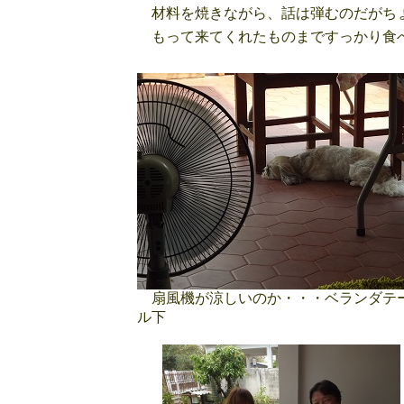
材料を焼きながら、話は弾むのだがち
もって来てくれたものまですっかり食べ
扇風機が涼しいのか・・・ベランダテ
ル下