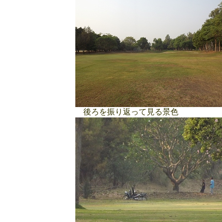
後ろを振り返って見る景色