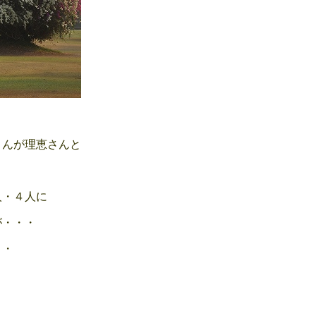
んが理恵さんと
・４人に
・・・
・・