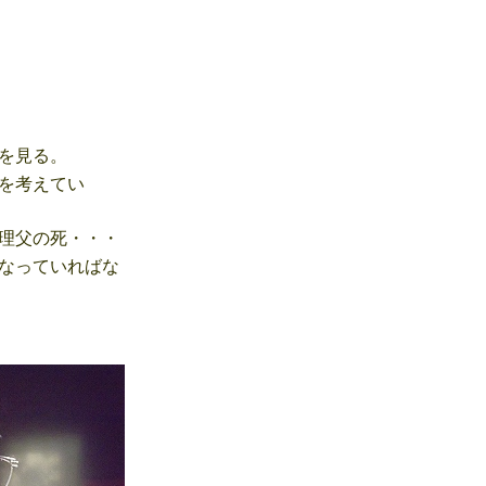
を見る。
を考えてい
理父の死・・・
なっていればな