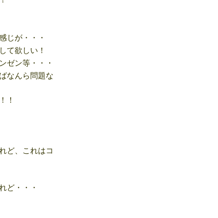
感じが・・・
して欲しい！
ンゼン等・・・
ばなんら問題な
！！
れど、これはコ
れど・・・