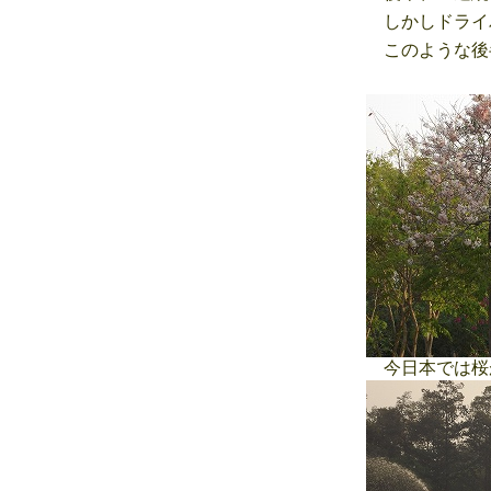
しかしドライ
このような後
今日本では桜