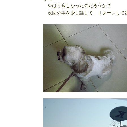
やはり寂しかったのだろうか？
次回の事を少し話して、Ｕターンして