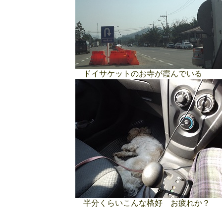
ドイサケットのお寺が霞んでいる
半分くらいこんな格好 お疲れか？