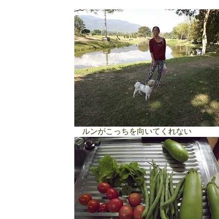
ルンがこっちを向いてくれない