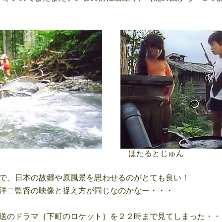
ほたるとじゅん
で、日本の故郷や原風景を思わせるのがとても良い！
洋二監督の映像と捉え方が同じなのかなー・・・
送のドラマ｛下町のロケット｝を２２時まで見てしまった・・