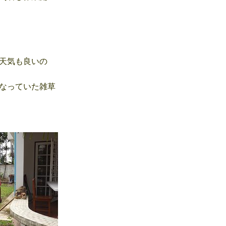
天気も良いの
なっていた雑草