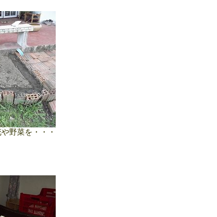
や野菜を・・・