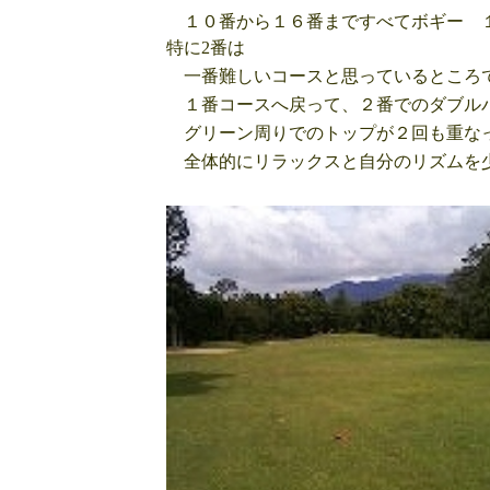
１０番から１６番まですべてボギー １
特に2番は
一番難しいコースと思っているところ
１番コースへ戻って、２番でのダブルパ
グリーン周りでのトップが２回も重な
全体的にリラックスと自分のリズムを少