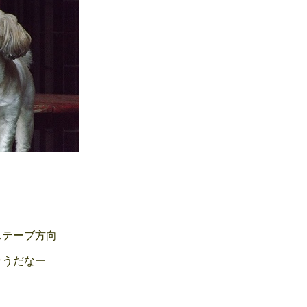
テーブ方向
うだなー