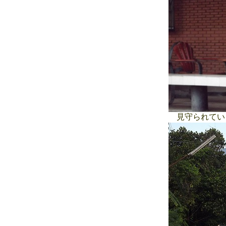
見守られてい