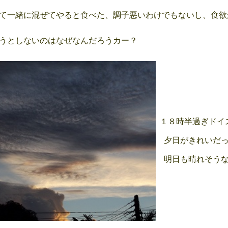
て一緒に混ぜてやると食べた、調子悪いわけでもないし、食欲
うとしないのはなぜなんだろうカー？
１８時半過ぎドイ
夕日がきれいだっ
明日も晴れそうな