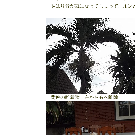
やはり音が気になってしまって、ルン
間逆の離着陸 左から右へ離陸