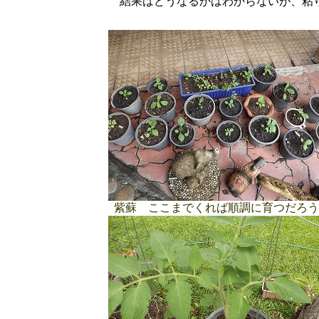
結果はどうなるかはわからないが、粘
紫蘇 ここまでくれば順調に育つだろう