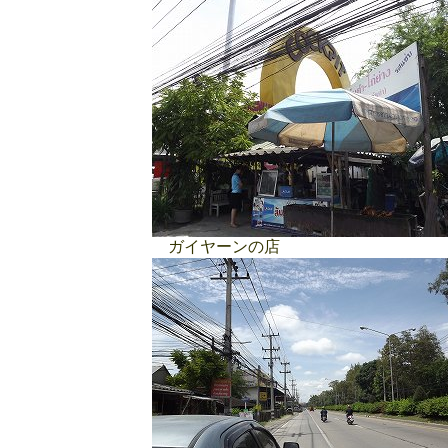
ガイヤーンの店