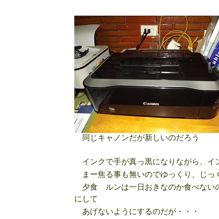
同じキャノンだが新しいのだろう
インクで手が真っ黒になりながら、イ
まー焦る事も無いのでゆっくり、じっ
夕食 ルンは一日おきなのか食べないの
にして
あげないようにするのだが・・・