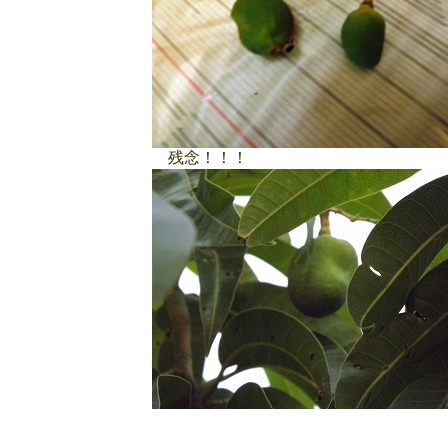
残念！！！