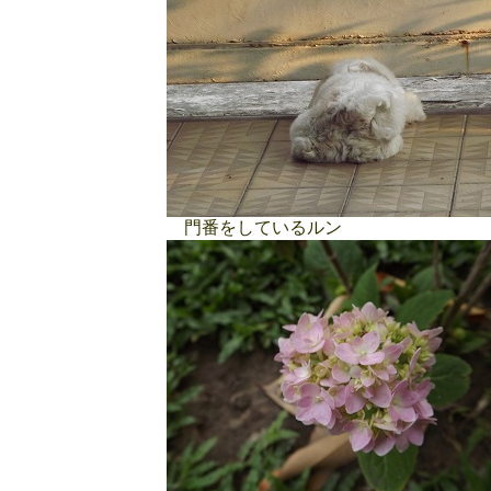
門番をしているルン