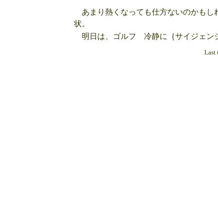
あまり熱くなっても仕方ないのかもしれ
状。
明日は、ゴルフ 冷静に｛サイジェン
Last