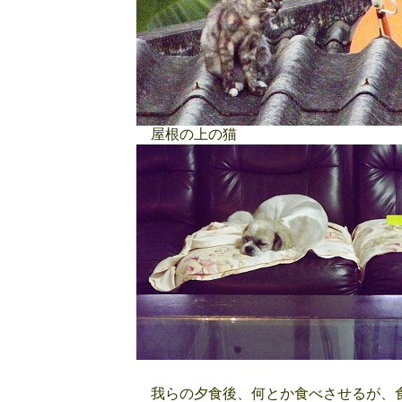
屋根の上の猫
我らの夕食後、何とか食べさせるが、