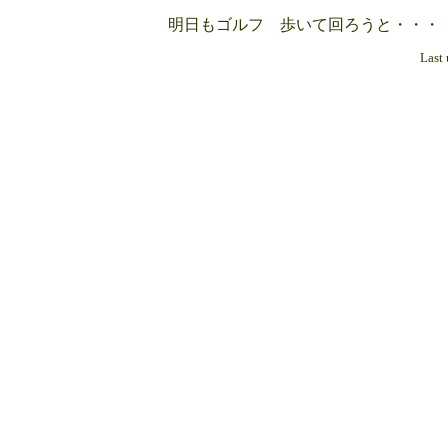
明日もゴルフ 歩いて回ろうと・・・
Last