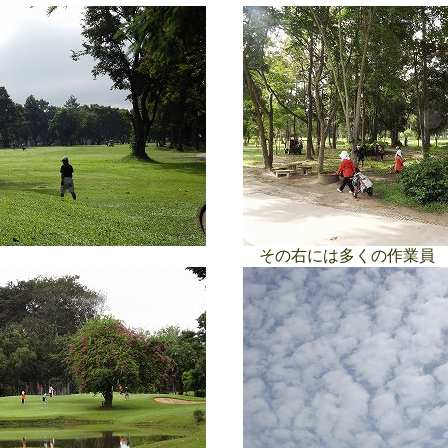
その右には多くの作業員