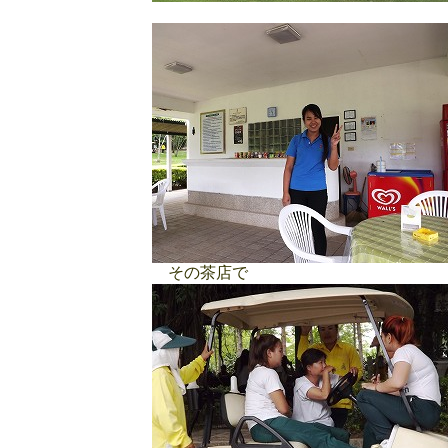
その茶店で