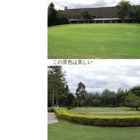
この景色は美しい