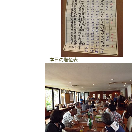
本日の順位表