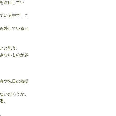
を注目してい
ている中で、こ
み外していると
いと思う。
きないものが多
有や先日の核拡
ないだろうか。
る。
。