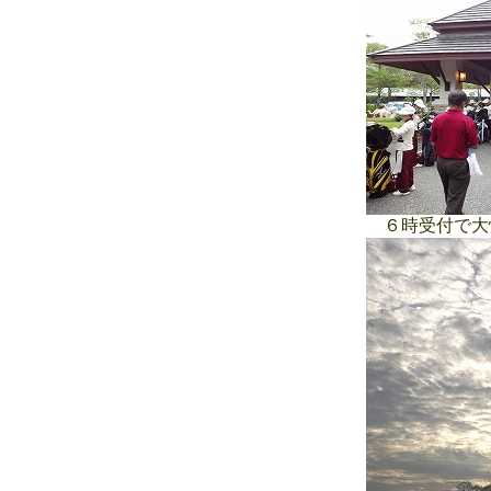
６時受付で大