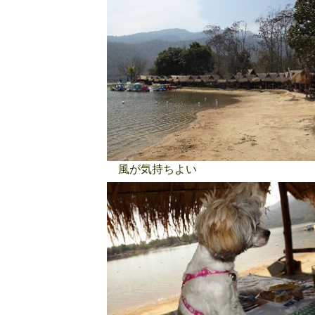
風が気持ちよい