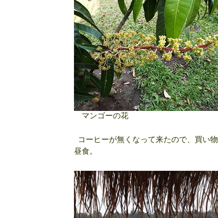
マンゴーの花
コーヒーが無くなって来たので、買い物
昼食。