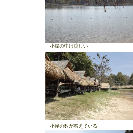
小屋の中は涼しい
小屋の数が増えている