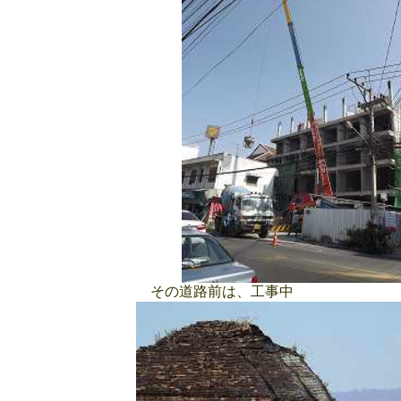
その道路前は、工事中