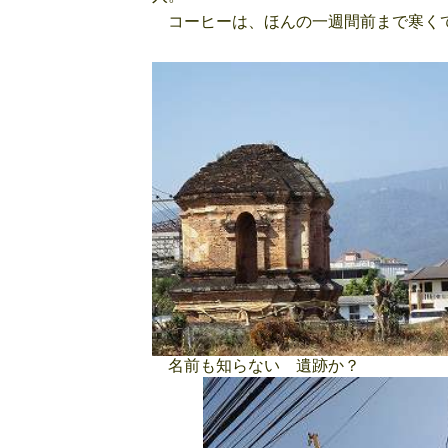
コーヒーは、ほんの一週間前まで寒くて
名前も知らない 遺跡か？