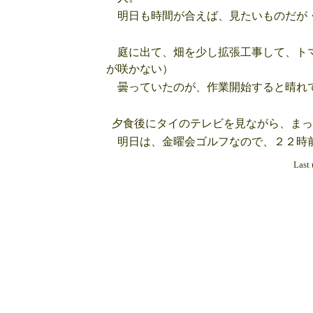
明日も時間が合えば、見たいものだが
庭に出て、畑を少し拡張工事して、トマ
が咲かない）
曇っていたのが、作業開始すると晴れて
夕食後にタイのテレビを見ながら、まっ
明日は、金曜会ゴルフなので、２２時
Last