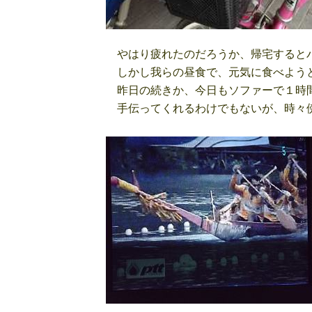
やはり疲れたのだろうか、帰宅すると
しかし我らの昼食で、元気に食べよう
昨日の続きか、今日もソファーで１時間
手伝ってくれるわけでもないが、時々