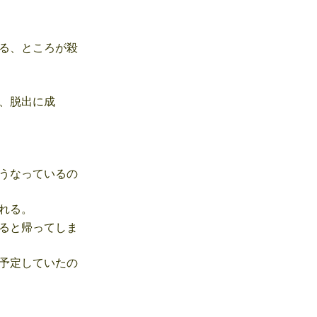
る、ところが殺
、脱出に成
うなっているの
れる。
ると帰ってしま
予定していたの