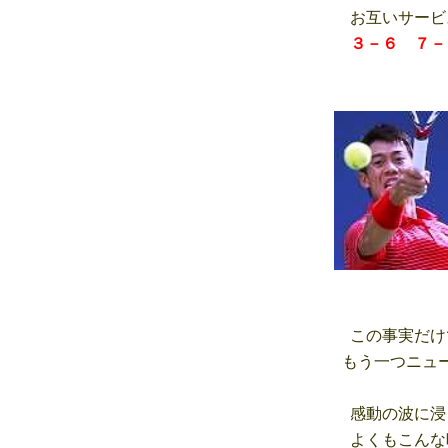
お互いサービ
３－６ ７－
この事実だけ
もう一つニュー
感動の波に浸
よくもこんな