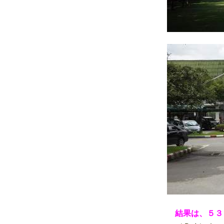
結果は、５３