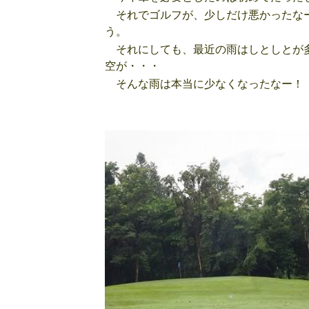
それでゴルフが、少しだけ悪かったなー
う。
それにしても、最近の雨はしとしとが多
空が・・・
そんな雨は本当に少なくなったなー！