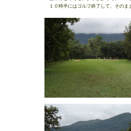
１０時半にはゴルフ終了して、そのま