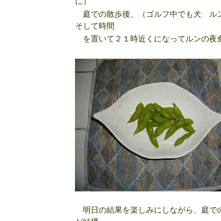
に）
庭での散歩後、（ゴルフ中でも犬 ル
そして時間
を置いて２１時近くになってルンの夜
明日の結果を楽しみにしながら、庭での