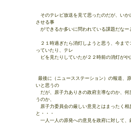
そのテレビ放送を見て思ったのだが、いか
させる事
ができるか多いに問われている課題だなー
２１時過ぎたら消灯しようと思う、今まで
っていたり、テレ
ビを見たりしていたが２２時前の消灯がや
最後に（ニュースステーション）の報道、原
いと思うの
だが、原子力ありきの政府主導なのか、何
うのか、
原子力委員会の厳しい意見とはまったく相
と・・・
一人一人の原発への意見を政府に対して、