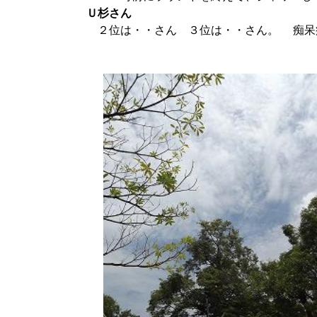
Ｕ杉さん
２位は・・さん ３位は・・さん。 痴呆