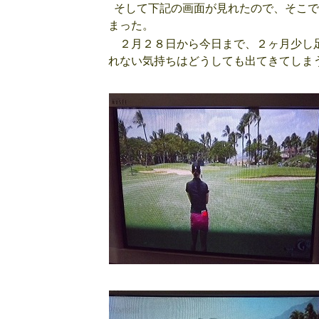
そして下記の画面が見れたので、そこで
まった。
２月２８日から今日まで、２ヶ月少し足
れない気持ちはどうしても出てきてしま