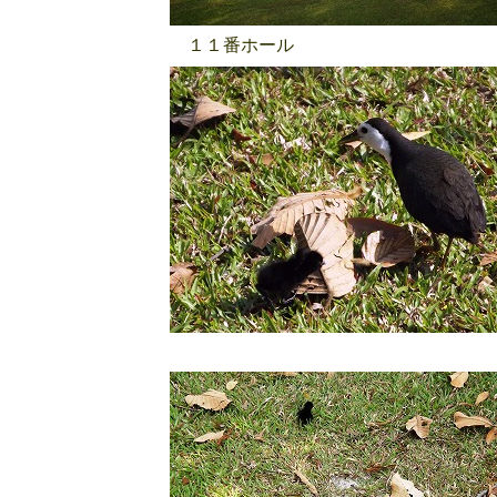
１１番ホール