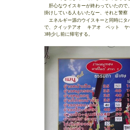
肝心なウイスキーが終わっていたので、
掛けしている人もいたなー、それと警察
エネルギー源のウイスキーと同時にタバ
で、クイッテアオ キアオ ペット ヤ
3時少し前に帰宅する。