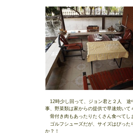
12時少し回って、ジョン君と２人 途
事、野菜類は家からの提供で早速焼いて
骨付き肉もあったりたくさん食べてしま
ゴルフシューズだが、サイズはぴったり
か？！