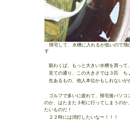
帰宅して、水槽に入れるが低いので飛
す
願わくば、もっと大きい水槽を買って、
見ての通り、この大きさでは３匹 ち
生あるもの、他人本位かもしれないが
ゴルフで多いに疲れて、帰宅後パソコン
のか、はたまた３桁に行ってしまうのか
たいものだ！
２２時には消灯したいなー！！！