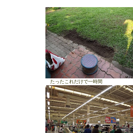
たったこれだけで一時間