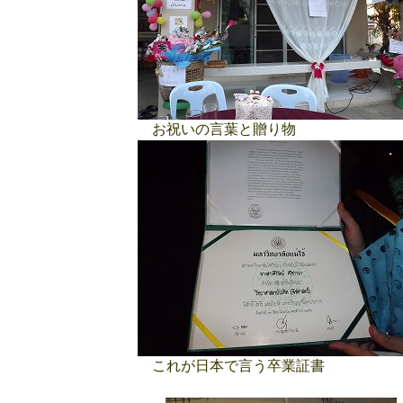
お祝いの言葉と贈り物
これが日本で言う卒業証書