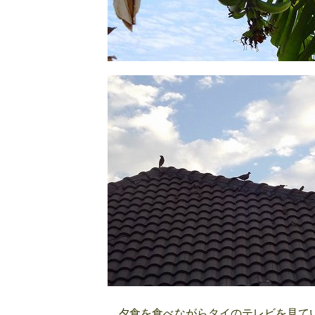
夕食を食べながらタイのテレビを見てい