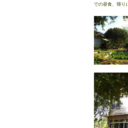
での昼食、帰り