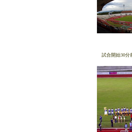
試合開始30分