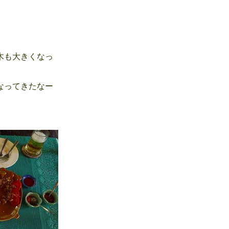
も大きくなっ
ってきたなー