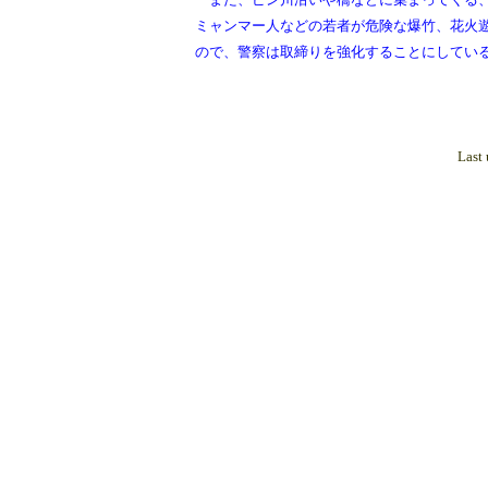
ミャンマー人などの若者が危険な爆竹、花火
ので、警察は取締りを強化することにしてい
Last