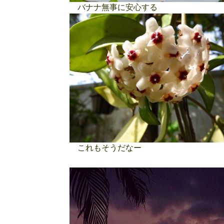
バナナ無事に安心する
これもそうだなー