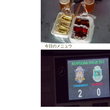
今日のメニュウ