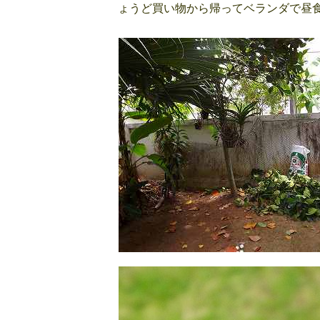
ょうど買い物から帰ってベランダで昼