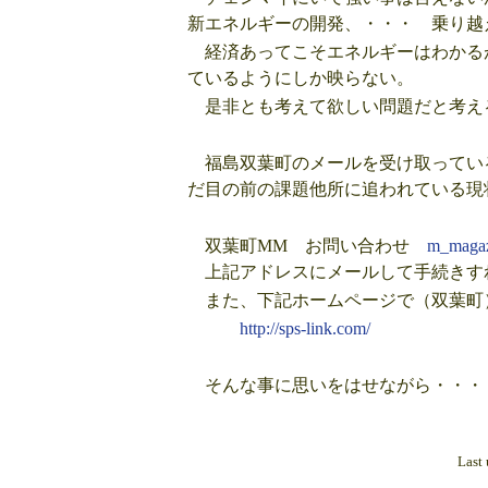
新エネルギーの開発、・・・ 乗り越
経済あってこそエネルギーはわかる
ているようにしか映らない。
是非とも考えて欲しい問題だと考える
福島双葉町のメールを受け取ってい
だ目の前の課題他所に追われている現
双葉町MM お問い合わせ
m_magaz
上記アドレスにメールして手続きす
また、下記ホームページで（双葉町
http://sps-link.com/
そんな事に思いをはせながら・・・
Last