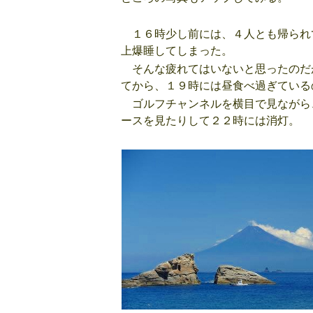
１６時少し前には、４人とも帰られ
上爆睡してしまった。
そんな疲れてはいないと思ったのだ
てから、１９時には昼食べ過ぎている
ゴルフチャンネルを横目で見ながら
ースを見たりして２２時には消灯。