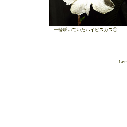
一輪咲いていたハイビスカス①
Last