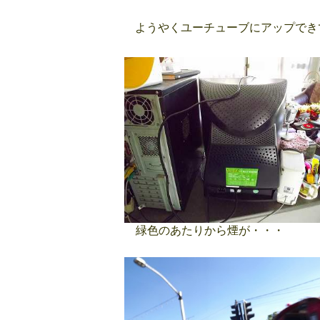
ようやくユーチューブにアップでき
緑色のあたりから煙が・・・