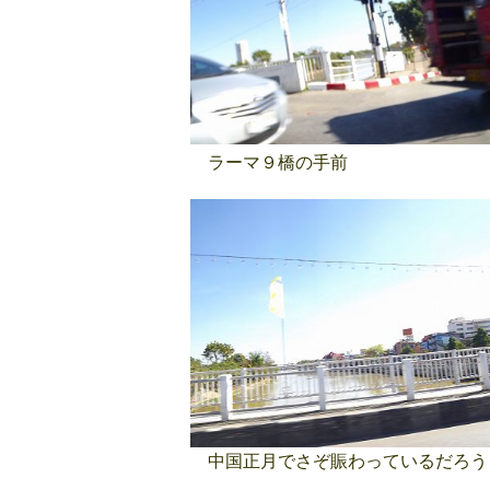
ラーマ９橋の手前
中国正月でさぞ賑わっているだろう